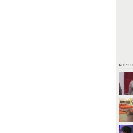
ALTRO D