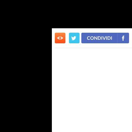
CONDIVIDI