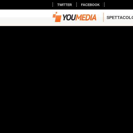
TWITTER
FACEBOOK
SPETTACOL