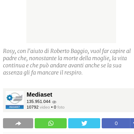
Rosy, con l'aiuto di Roberto Baggio, vuol far capire al
padre che, nonostante la morte della moglie, la vita
continua e che può andare avanti anche se la sua
assenza gli fa mancare il respiro.
Mediaset
135.951.044
10792
video
•
0
foto
0