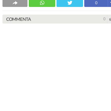
0
COMMENTA
0