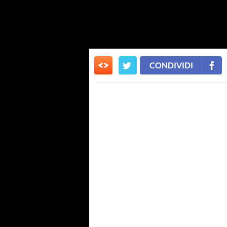
CONDIVIDI