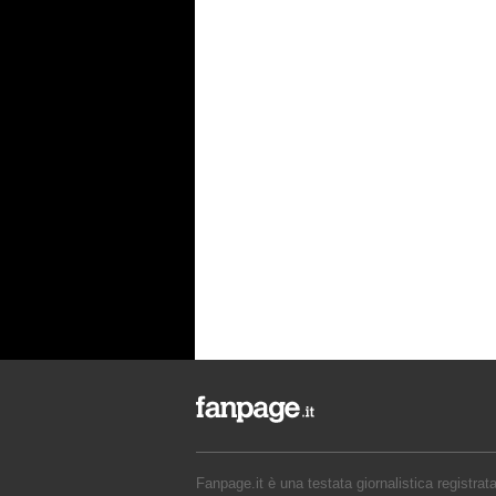
Fanpage.it è una testata giornalistica registrat