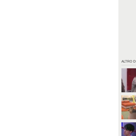
ALTRO D