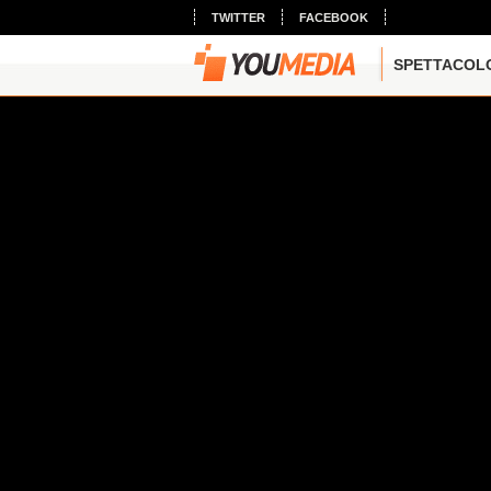
TWITTER
FACEBOOK
SPETTACOL