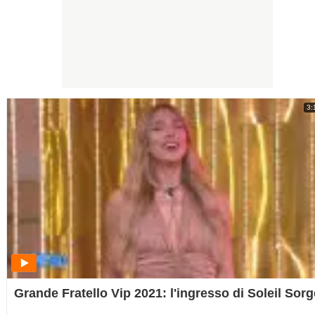
3:
Grande Fratello Vip 2021: l'ingresso di Soleil Sorg