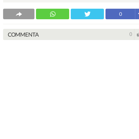
0
COMMENTA
0