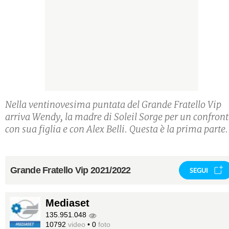
Nella ventinovesima puntata del Grande Fratello Vip
arriva Wendy, la madre di Soleil Sorge per un confron
con sua figlia e con Alex Belli. Questa è la prima parte
Grande Fratello Vip 2021/2022
SEGUI
Mediaset
135.951.048
10792
video
•
0
foto