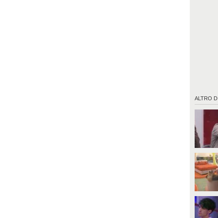
ALTRO D