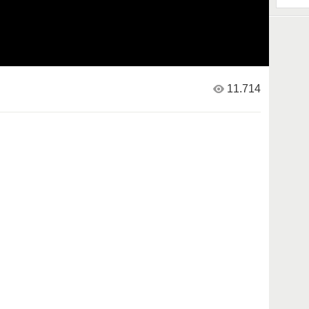
11.714