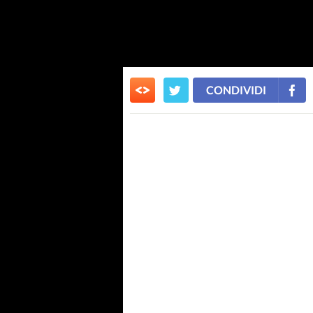
CONDIVIDI