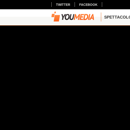
TWITTER
FACEBOOK
SPETTACOL