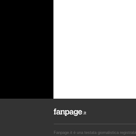
Fanpage.it è una testata giornalistica registrat