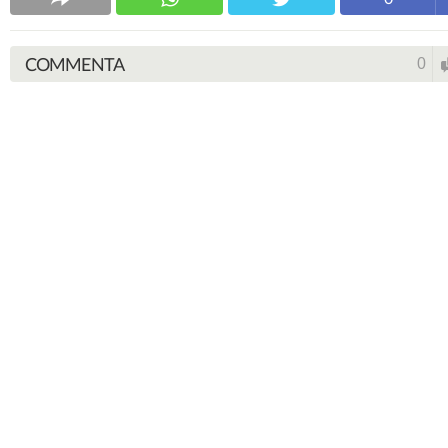
COMMENTA
0