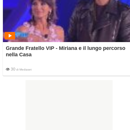
Grande Fratello VIP - Miriana e il lungo percorso
nella Casa
30
di
Mediaset