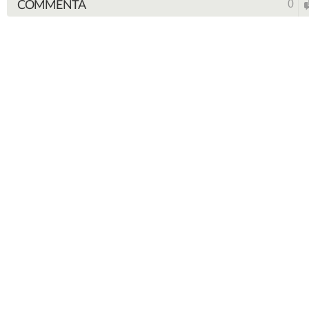
COMMENTA
0