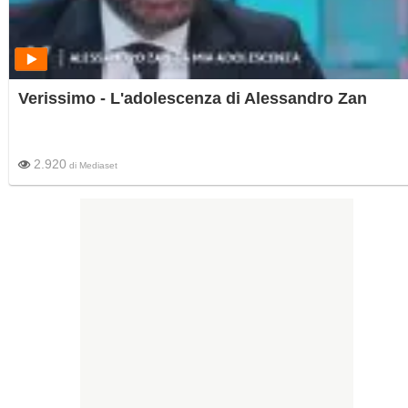
Verissimo - L'adolescenza di Alessandro Zan
2.920
di
Mediaset