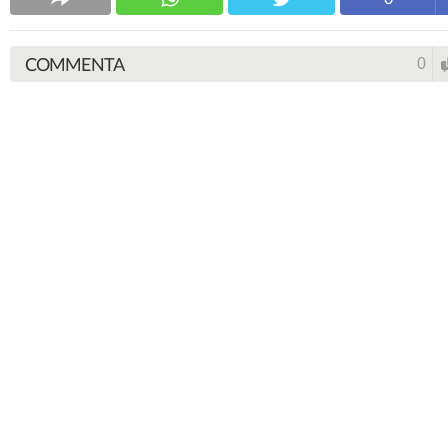
COMMENTA
0