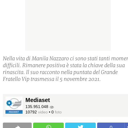
Nella vita di Manila Nazzaro ci sono stati tanti mome
difficili. Rimanere positiva è stata la chiave della sua
rinascita. Il suo racconto nella puntata del Grande
Fratello Vip trasmessa il 5 novembre 2021.
Mediaset
135.951.048
10792
video
•
0
foto
0