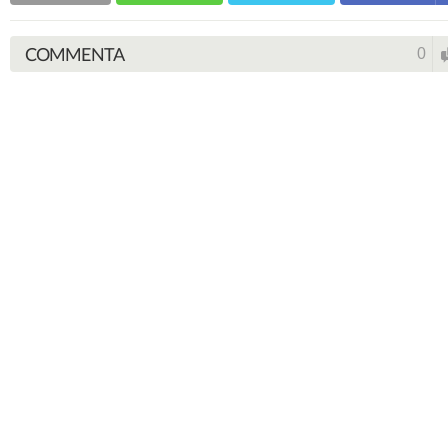
COMMENTA
0