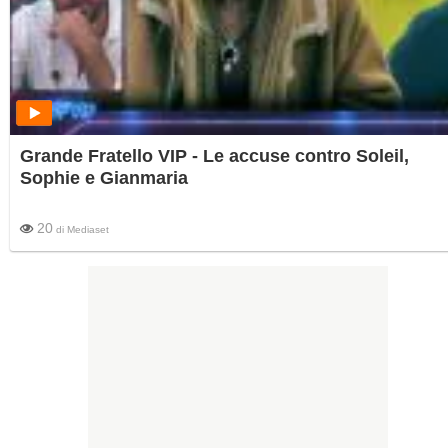
Grande Fratello VIP - Le accuse contro Soleil,
Sophie e Gianmaria
20
di
Mediaset