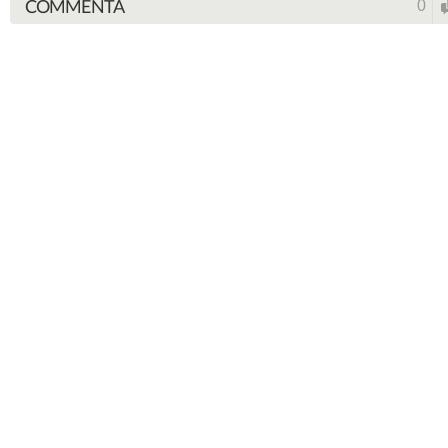
COMMENTA
0