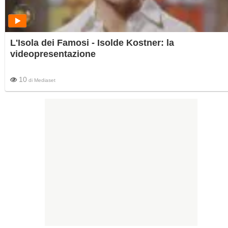
L'Isola dei Famosi - Isolde Kostner: la
videopresentazione
10
di
Mediaset