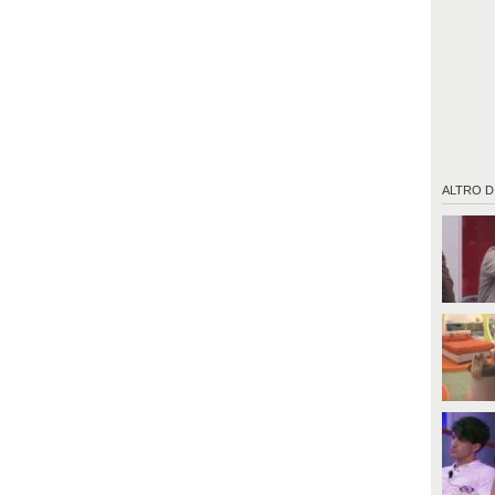
ALTRO D