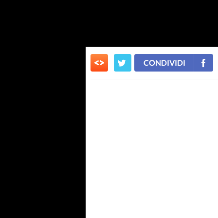
CONDIVIDI