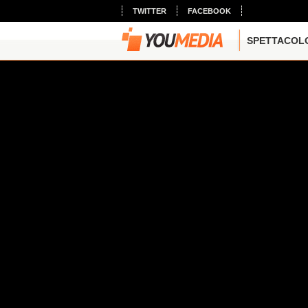
TWITTER
FACEBOOK
SPETTACOL