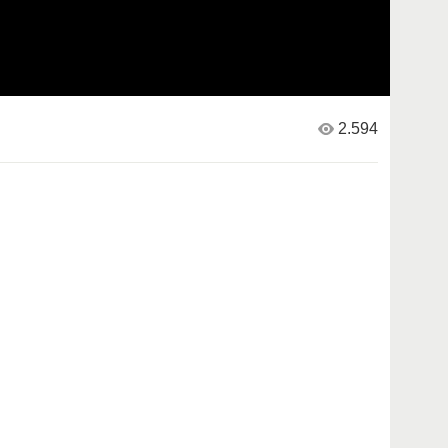
2.594