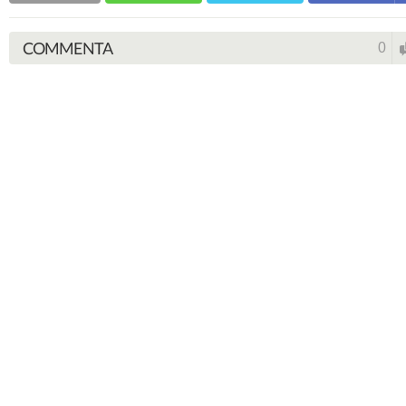
COMMENTA
0