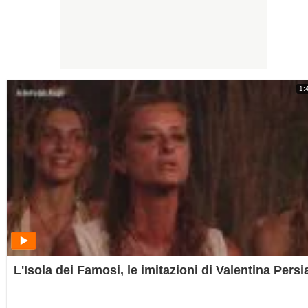
1:
L'Isola dei Famosi, le imitazioni di Valentina Persi