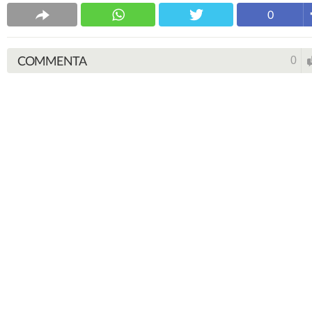
0
COMMENTA
0