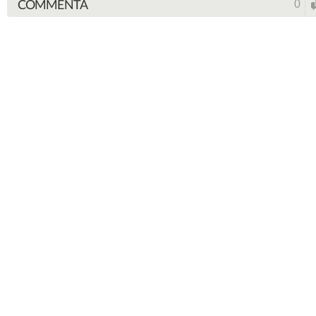
COMMENTA
0