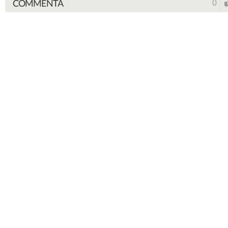
COMMENTA
0