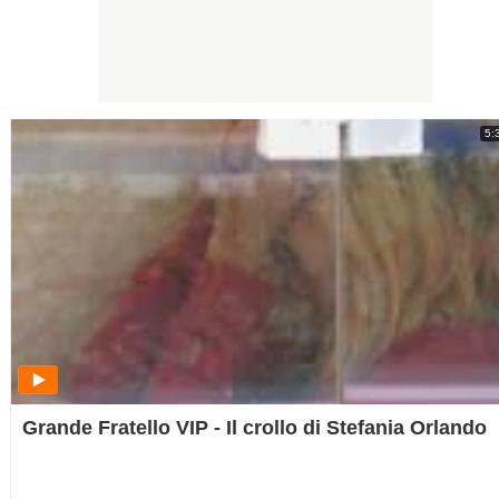
5:
Grande Fratello VIP - Il crollo di Stefania Orlando