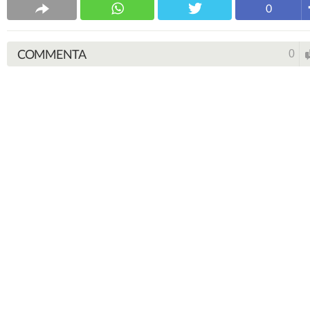
0
COMMENTA
0