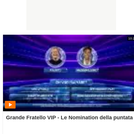
10:
Grande Fratello VIP - Le Nomination della puntata