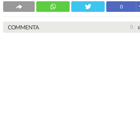
0
COMMENTA
0