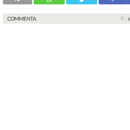
COMMENTA
0