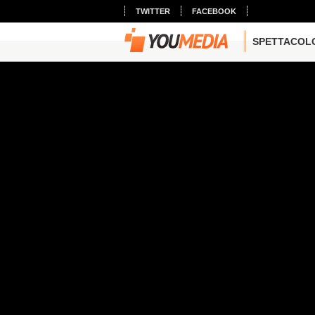
TWITTER
FACEBOOK
SPETTACOL