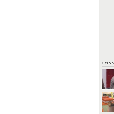
ALTRO D