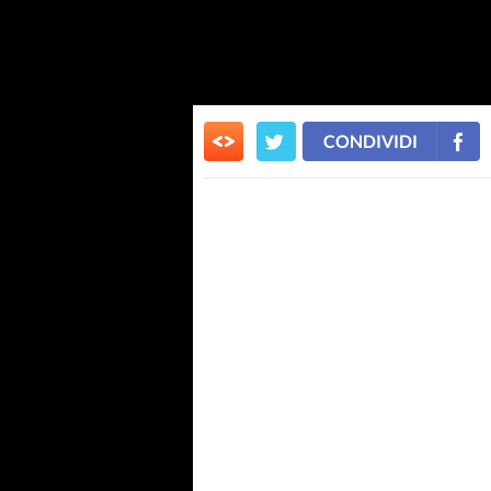
CONDIVIDI