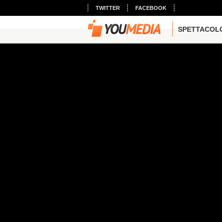
TWITTER
FACEBOOK
SPETTACOL