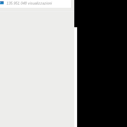
135.951.048 visualizzazioni