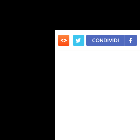
CONDIVIDI