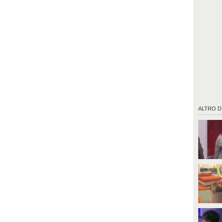
ALTRO D