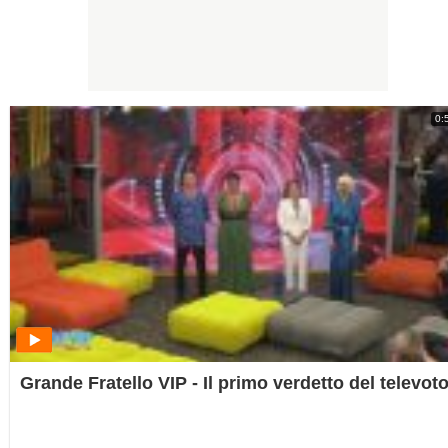
0:
Grande Fratello VIP - Il primo verdetto del televot