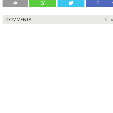
0
COMMENTA
0