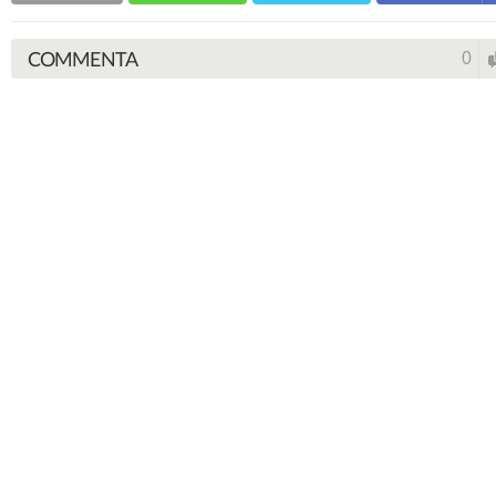
COMMENTA
0