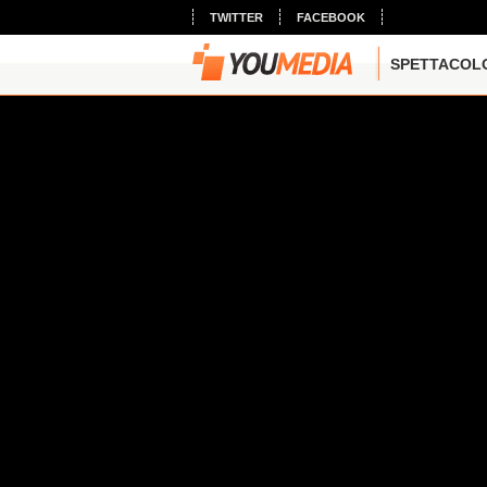
TWITTER
FACEBOOK
SPETTACOL