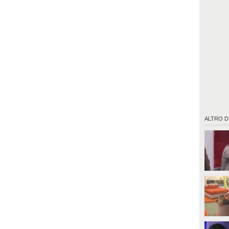
ALTRO D