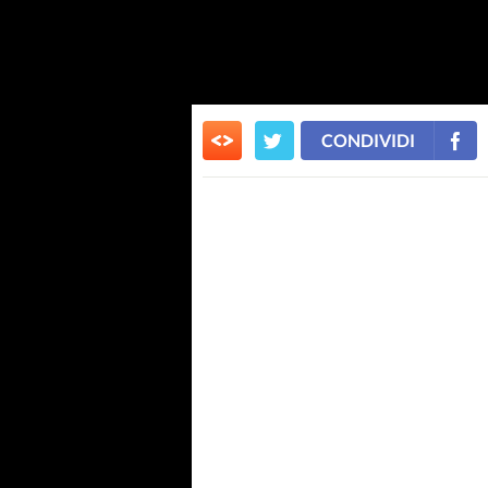
CONDIVIDI