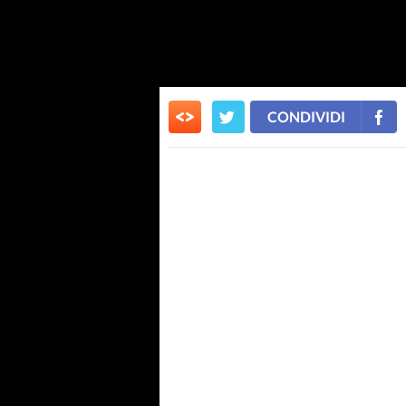
CONDIVIDI