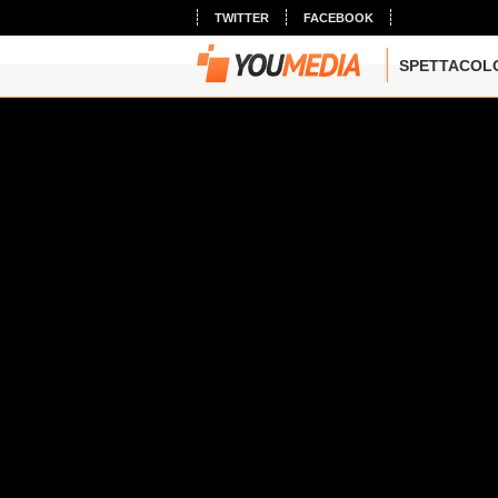
TWITTER
FACEBOOK
SPETTACOL