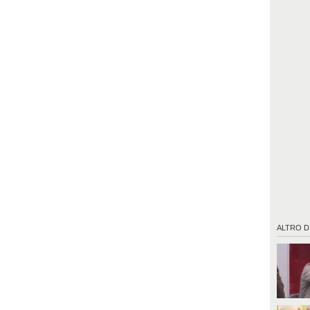
ALTRO D