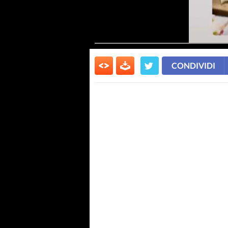
CONDIVIDI