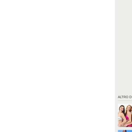
ALTRO D