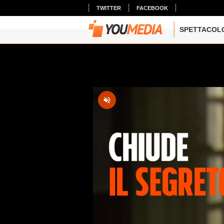
TWITTER
FACEBOOK
SPETTACOL