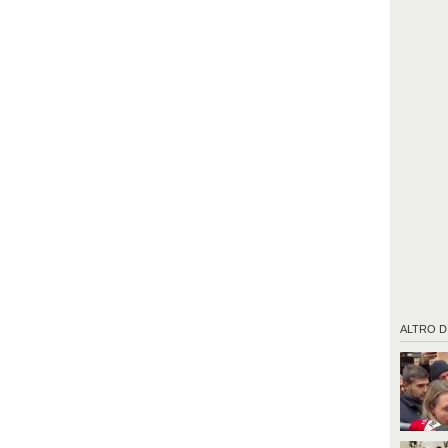
ALTRO D