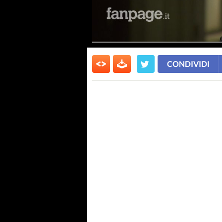
CONDIVIDI