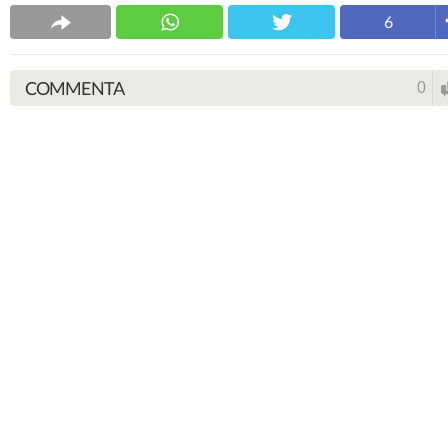
6
COMMENTA
0