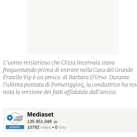
L'uomo misterioso che Clizia Incorvaia stava
frequentando prima di entrare nella Casa del Grande
Fratello Vip è un amico di Barbara D'Urso. Durante
l'ultima puntata di Pomeriggio5, la conduttrice ha res
nota la versione dei fatti affidatale dall'amico.
Mediaset
135.951.048
10792
video
•
0
foto