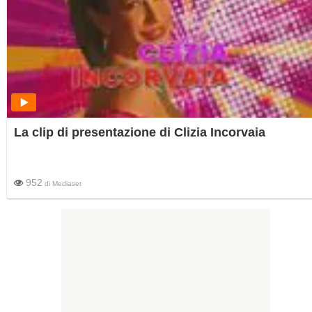
La clip di presentazione di Clizia Incorvaia
952
di
Mediaset