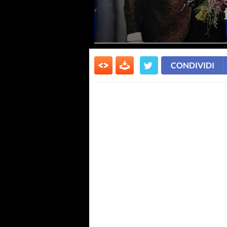
CONDIVIDI