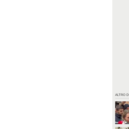
ALTRO D