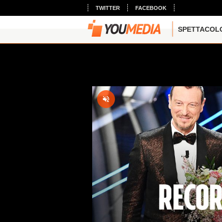
TWITTER
FACEBOOK
SPETTACOL