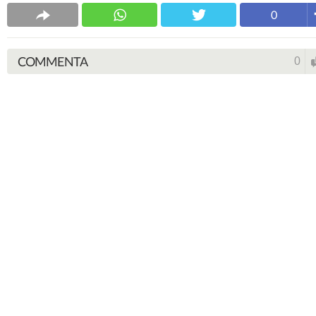
0
COMMENTA
0