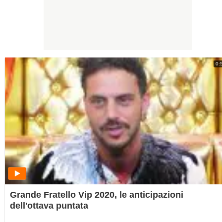
0:
Grande Fratello Vip 2020, le anticipazioni
dell'ottava puntata