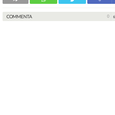
COMMENTA
0