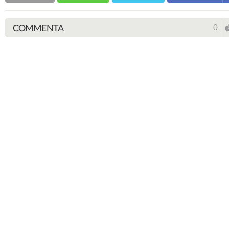
COMMENTA
0