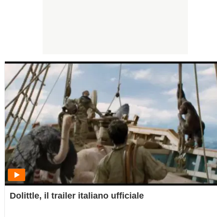
Dolittle, il trailer italiano ufficiale