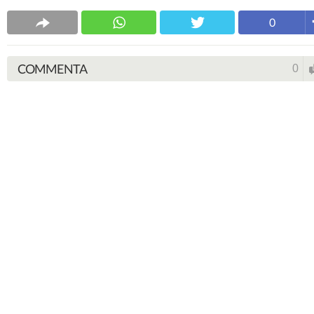
0
COMMENTA
0