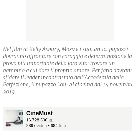
Nel film di Kelly Asbury, Moxy e i suoi amici pupazzi
dovranno affrontare con coraggio e determinazione la
prova più importante della loro vita: trovare un
bambino a cui dare il proprio amore. Per farlo dovran
sfidare il leader incontrastato dell’Accademia della
Perfezione, il pupazzo Lou. Al cinema dal 14 novembr
2019.
CineMust
16.728.506
2897
video
•
684
foto