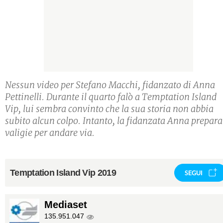
Nessun video per Stefano Macchi, fidanzato di Anna
Pettinelli. Durante il quarto falò a Temptation Island
Vip, lui sembra convinto che la sua storia non abbia
subito alcun colpo. Intanto, la fidanzata Anna prepara
valigie per andare via.
Temptation Island Vip 2019
SEGUI
Mediaset
135.951.047