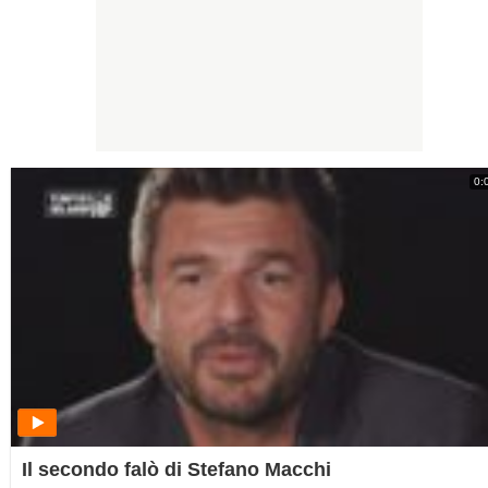
0:
Il secondo falò di Stefano Macchi