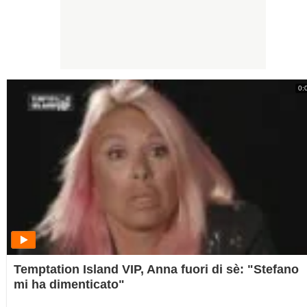
0:
Temptation Island VIP, Anna fuori di sè: "Stefano
mi ha dimenticato"