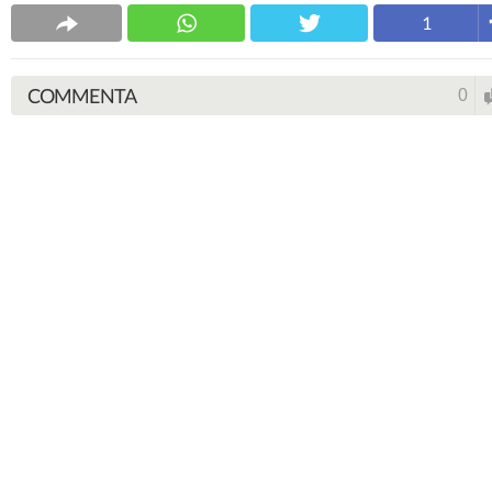
1
COMMENTA
0