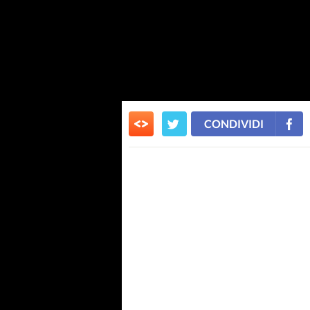
CONDIVIDI