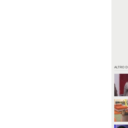
ALTRO D