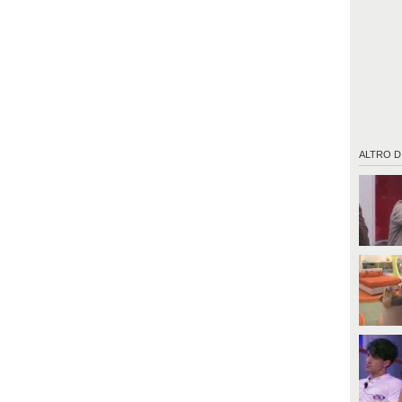
ALTRO D