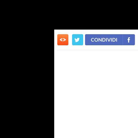
CONDIVIDI