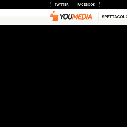
TWITTER
FACEBOOK
SPETTACOL