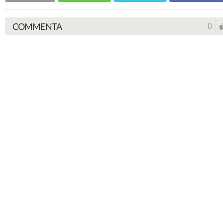
COMMENTA
0