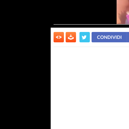
CONDIVIDI