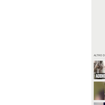
ALTRO D