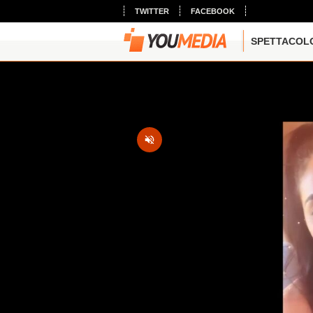
TWITTER
FACEBOOK
SPETTACOL