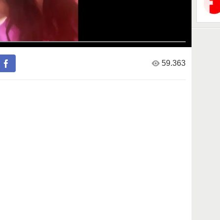
59.363