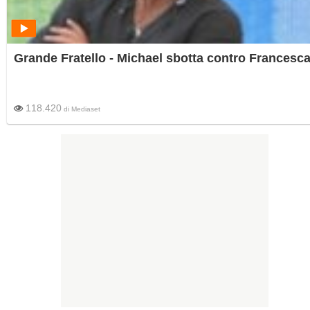
Grande Fratello - Michael sbotta contro Francesc
118.420
di
Mediaset