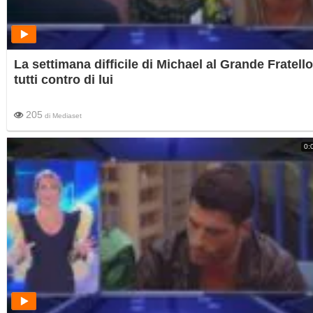
La settimana difficile di Michael al Grande Fratello
tutti contro di lui
205
di
Mediaset
0: