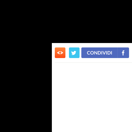
CONDIVIDI