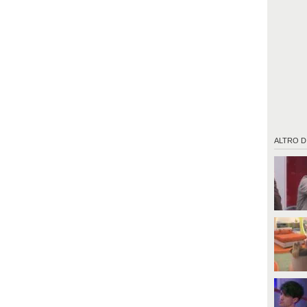
ALTRO D