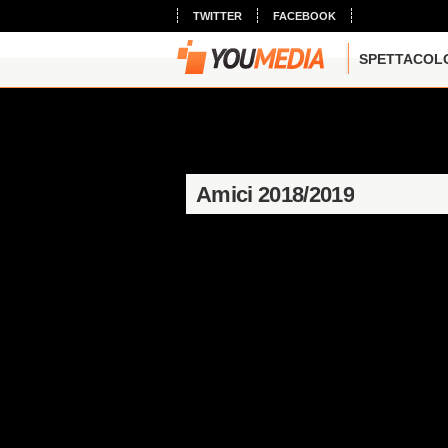
TWITTER
FACEBOOK
SPETTACOL
Amici 2018/2019