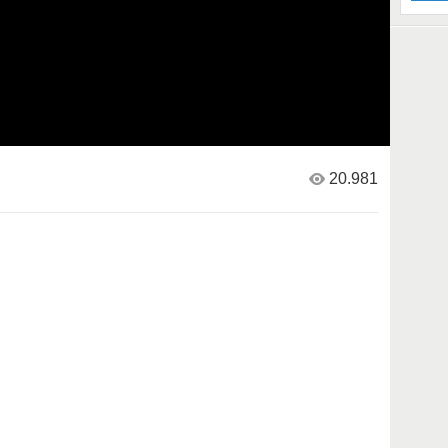
20.981