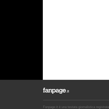
Fanpage.it è una testata giornalistica registrat