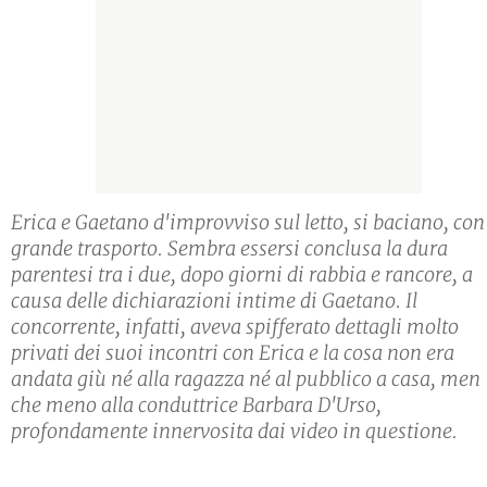
Erica e Gaetano d'improvviso sul letto, si baciano, con
grande trasporto. Sembra essersi conclusa la dura
parentesi tra i due, dopo giorni di rabbia e rancore, a
causa delle dichiarazioni intime di Gaetano. Il
concorrente, infatti, aveva spifferato dettagli molto
privati dei suoi incontri con Erica e la cosa non era
andata giù né alla ragazza né al pubblico a casa, men
che meno alla conduttrice Barbara D'Urso,
profondamente innervosita dai video in questione.