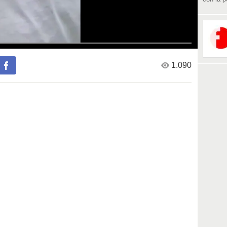
1.090