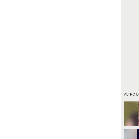
ALTRO D