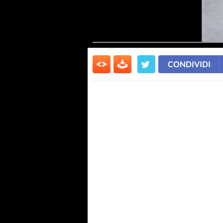
CONDIVIDI