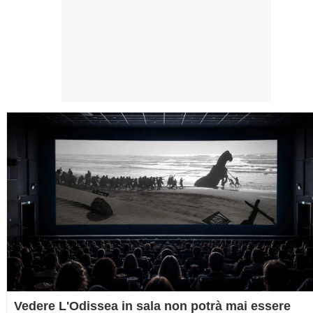
Vedere L'Odissea in sala non potrà mai essere