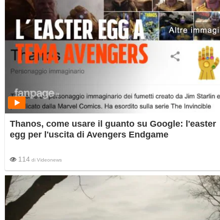
Thanos, come usare il guanto su Google: l'easter
egg per l'uscita di Avengers Endgame
114
di
Videonews