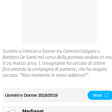
Scontro a Uomini e Donne tra Gemma Galgani e
Barbara De Santi nel corso della puntata andata in on
il 25 marzo 2019. L'insegnante ha cercato di zittire
fisicamente la compagna di parterre, che ha reagito
seccata: "Non mettermi le mani addosso!".
Uomini e Donne 2018/2019
SEGUI
Mediaset