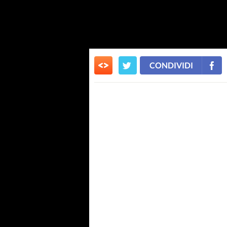
CONDIVIDI