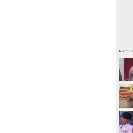
ALTRO D