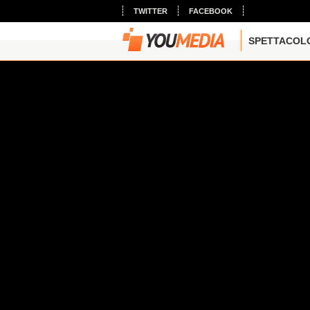
TWITTER
FACEBOOK
SPETTACOL