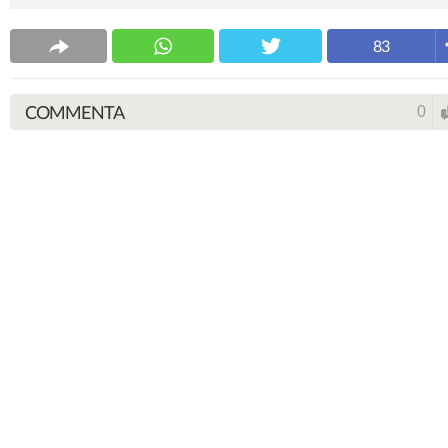
83
COMMENTA
0