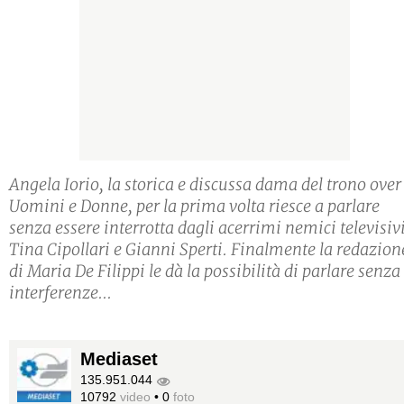
Angela Iorio, la storica e discussa dama del trono over
Uomini e Donne, per la prima volta riesce a parlare
senza essere interrotta dagli acerrimi nemici televisiv
Tina Cipollari e Gianni Sperti. Finalmente la redazion
di Maria De Filippi le dà la possibilità di parlare senza
interferenze...
Mediaset
135.951.044
10792
video
•
0
foto