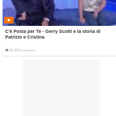
C'è Posta per Te - Gerry Scotti e la storia di
Patrizio e Cristina
51.016
di
Mediaset