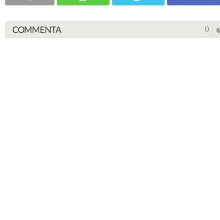
COMMENTA
0