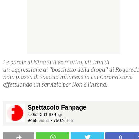
Le parole di Nina sull'ex marito, vittima di
un'aggressione al "boschetto della droga" di Rogoredo
nota piazza di spaccio milanese in cui Corona stava
effettuando un servizio per Non è l'Arena.
Spettacolo Fanpage
4.053.381.824
9455
video
•
76076
foto
0